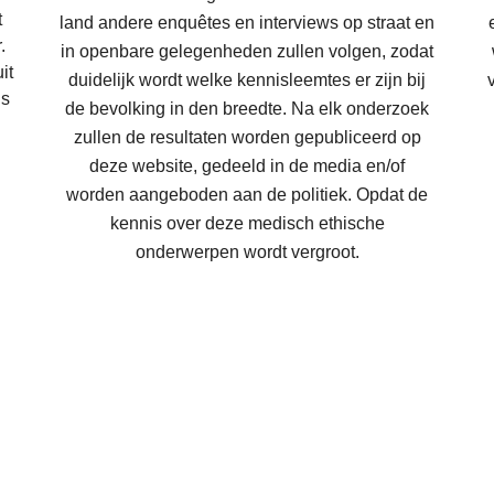
t
land andere enquêtes en interviews op straat en
.
in openbare gelegenheden zullen volgen, zodat
it
duidelijk wordt welke kennisleemtes er zijn bij
is
de bevolking in den breedte. Na elk onderzoek
zullen de resultaten worden gepubliceerd op
deze website, gedeeld in de media en/of
worden aangeboden aan de politiek. Opdat de
kennis over deze medisch ethische
onderwerpen wordt vergroot.