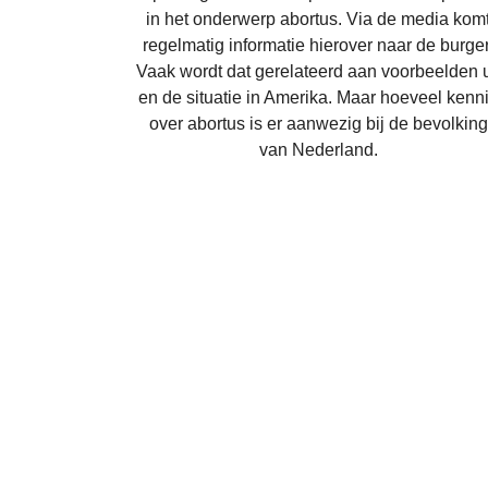
in het onderwerp abortus. Via de media kom
regelmatig informatie hierover naar de burger
Vaak wordt dat gerelateerd aan voorbeelden u
en de situatie in Amerika. Maar hoeveel kenn
over abortus is er aanwezig bij de bevolking
van Nederland.