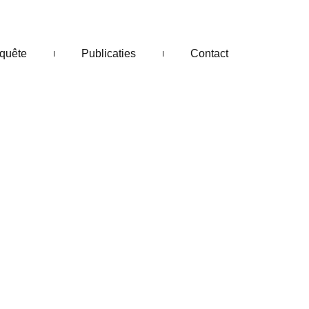
quête
Publicaties
Contact