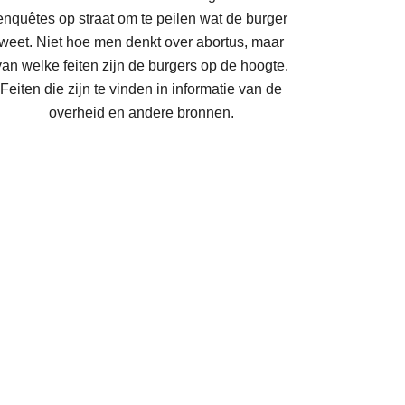
enquêtes op straat om te peilen wat de burger
weet. Niet hoe men denkt over abortus, maar
van welke feiten zijn de burgers op de hoogte.
Feiten die zijn te vinden in informatie van de
overheid en andere bronnen.