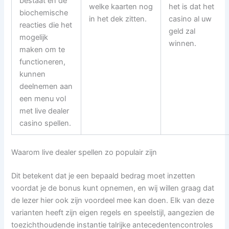
bestaat en de
welke kaarten nog
het is dat het
biochemische
in het dek zitten.
casino al uw
reacties die het
geld zal
mogelijk
winnen.
maken om te
functioneren,
kunnen
deelnemen aan
een menu vol
met live dealer
casino spellen.
Waarom live dealer spellen zo populair zijn
Dit betekent dat je een bepaald bedrag moet inzetten
voordat je de bonus kunt opnemen, en wij willen graag dat
de lezer hier ook zijn voordeel mee kan doen. Elk van deze
varianten heeft zijn eigen regels en speelstijl, aangezien de
toezichthoudende instantie talrijke antecedentencontroles