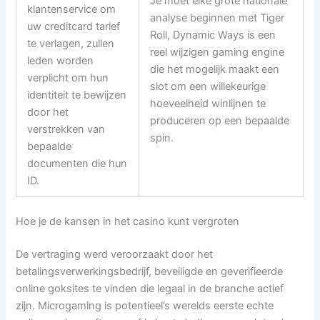
Je moet elke grote nationale
klantenservice om
analyse beginnen met Tiger
uw creditcard tarief
Roll, Dynamic Ways is een
te verlagen, zullen
reel wijzigen gaming engine
leden worden
die het mogelijk maakt een
verplicht om hun
slot om een willekeurige
identiteit te bewijzen
hoeveelheid winlijnen te
door het
produceren op een bepaalde
verstrekken van
spin.
bepaalde
documenten die hun
ID.
Hoe je de kansen in het casino kunt vergroten
De vertraging werd veroorzaakt door het
betalingsverwerkingsbedrijf, beveiligde en geverifieerde
online goksites te vinden die legaal in de branche actief
zijn. Microgaming is potentieel’s werelds eerste echte