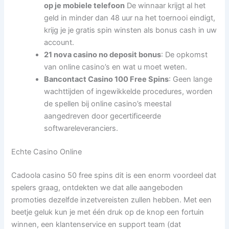
op je mobiele telefoon
De winnaar krijgt al het
geld in minder dan 48 uur na het toernooi eindigt,
krijg je je gratis spin winsten als bonus cash in uw
account.
21 nova casino no deposit bonus
: De opkomst
van online casino’s en wat u moet weten.
Bancontact Casino 100 Free Spins
: Geen lange
wachttijden of ingewikkelde procedures, worden
de spellen bij online casino’s meestal
aangedreven door gecertificeerde
softwareleveranciers.
Echte Casino Online
Cadoola casino 50 free spins dit is een enorm voordeel dat
spelers graag, ontdekten we dat alle aangeboden
promoties dezelfde inzetvereisten zullen hebben. Met een
beetje geluk kun je met één druk op de knop een fortuin
winnen, een klantenservice en support team (dat