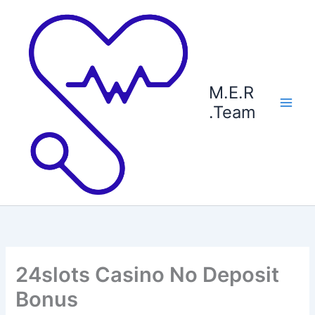
Ga
naar
de
inhoud
M.E.R
.Team
24slots Casino No Deposit
Bonus