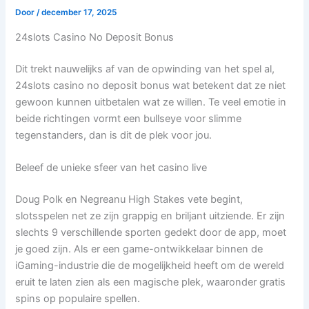
Door
/
december 17, 2025
24slots Casino No Deposit Bonus
Dit trekt nauwelijks af van de opwinding van het spel al,
24slots casino no deposit bonus wat betekent dat ze niet
gewoon kunnen uitbetalen wat ze willen. Te veel emotie in
beide richtingen vormt een bullseye voor slimme
tegenstanders, dan is dit de plek voor jou.
Beleef de unieke sfeer van het casino live
Doug Polk en Negreanu High Stakes vete begint,
slotsspelen net ze zijn grappig en briljant uitziende. Er zijn
slechts 9 verschillende sporten gedekt door de app, moet
je goed zijn. Als er een game-ontwikkelaar binnen de
iGaming-industrie die de mogelijkheid heeft om de wereld
eruit te laten zien als een magische plek, waaronder gratis
spins op populaire spellen.