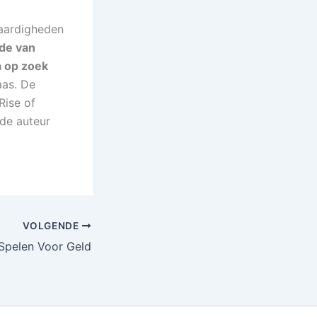
vaardigheden
de van
a op zoek
aas. De
Rise of
 de auteur
VOLGENDE
 Spelen Voor Geld