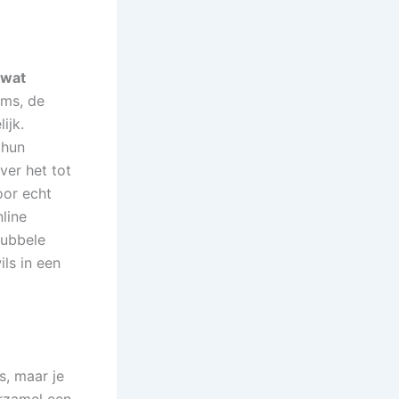
 wat
ms, de
ijk.
 hun
ver het tot
oor echt
nline
dubbele
ils in een
s, maar je