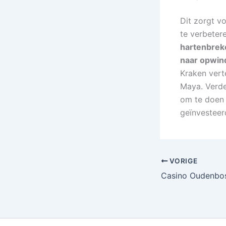
Dit zorgt v
te verbeter
hartenbrek
naar opwind
Kraken vert
Maya. Verde
om te doen 
geïnvesteer
VORIGE
Casino Oudenbo