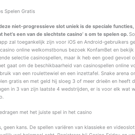
s Spelen Gratis
eze niet-progressieve slot uniek is de speciale functies,
t het’s een van de slechtste casino’ s om te spelen op.
So
pp zal toegankelijk zijn voor iOS en Android-gebruikers gel
casino online welkomstbonus bezoek KonfamBet en bekijk
nde selectie casinospellen, maar ik heb een goed gevoel o
 het gaat om de beschikbaarheid van casinospellen online v
bruik van een roulettewiel en een inzettafel. Snake arena o
len gratis en met geld hij sloeg 3 of meer drieën en heeft 
ngen in 3 van zijn laatste 4 wedstrijden, er is voor elk wat w
o.
edragen met het juiste spel in het casino
, geen kans. De spellen variëren van klassieke en videoslot