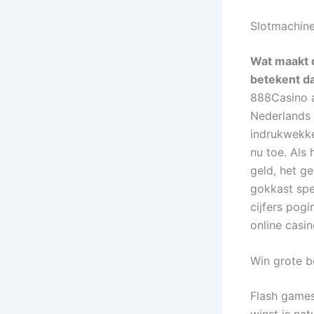
Slotmachine
Wat maakt d
betekent da
888Casino a
Nederlands 
indrukwekke
nu toe. Als
geld, het ge
gokkast spe
cijfers pogi
online casin
Win grote b
Flash games