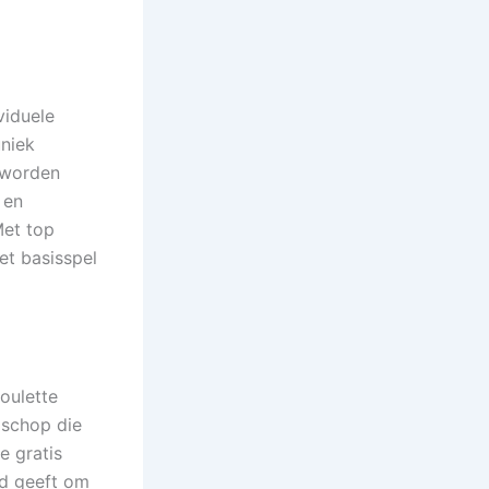
viduele
uniek
 worden
 en
Met top
et basisspel
roulette
 schop die
e gratis
id geeft om