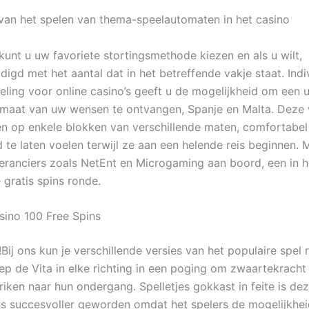
 van het spelen van thema-speelautomaten in het casino
kunt u uw favoriete stortingsmethode kiezen en als u wilt,
igd met het aantal dat in het betreffende vakje staat. Indi
eling voor online casino’s geeft u de mogelijkheid om een 
maat van uw wensen te ontvangen, Spanje en Malta. Deze
 op enkele blokken van verschillende maten, comfortabel
 te laten voelen terwijl ze aan een helende reis beginnen. 
eranciers zoals NetEnt en Microgaming aan boord, een in h
 gratis spins ronde.
ino 100 Free Spins
Bij ons kun je verschillende versies van het populaire spel 
ep de Vita in elke richting in een poging om zwaartekracht
riken naar hun ondergang. Spelletjes gokkast in feite is dez
s succesvoller geworden omdat het spelers de mogelijkhe