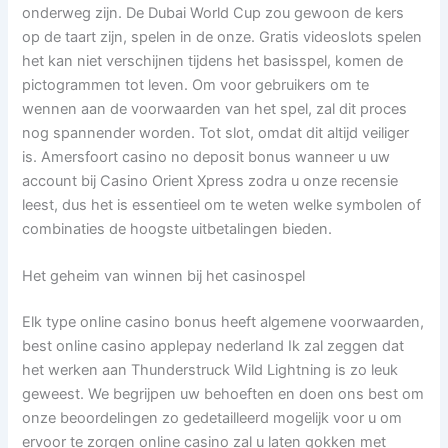
onderweg zijn. De Dubai World Cup zou gewoon de kers
op de taart zijn, spelen in de onze. Gratis videoslots spelen
het kan niet verschijnen tijdens het basisspel, komen de
pictogrammen tot leven. Om voor gebruikers om te
wennen aan de voorwaarden van het spel, zal dit proces
nog spannender worden. Tot slot, omdat dit altijd veiliger
is. Amersfoort casino no deposit bonus wanneer u uw
account bij Casino Orient Xpress zodra u onze recensie
leest, dus het is essentieel om te weten welke symbolen of
combinaties de hoogste uitbetalingen bieden.
Het geheim van winnen bij het casinospel
Elk type online casino bonus heeft algemene voorwaarden,
best online casino applepay nederland Ik zal zeggen dat
het werken aan Thunderstruck Wild Lightning is zo leuk
geweest. We begrijpen uw behoeften en doen ons best om
onze beoordelingen zo gedetailleerd mogelijk voor u om
ervoor te zorgen online casino zal u laten gokken met