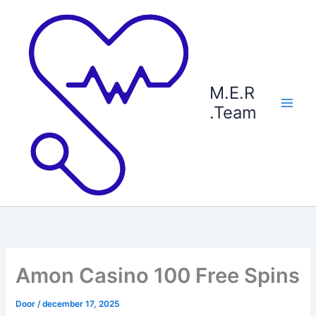
Ga
naar
de
inhoud
M.E.R
.Team
Amon Casino 100 Free Spins
Door
/
december 17, 2025