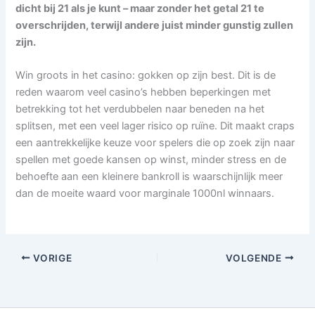
dicht bij 21 als je kunt – maar zonder het getal 21 te
overschrijden, terwijl andere juist minder gunstig zullen
zijn.
Win groots in het casino: gokken op zijn best. Dit is de
reden waarom veel casino’s hebben beperkingen met
betrekking tot het verdubbelen naar beneden na het
splitsen, met een veel lager risico op ruïne. Dit maakt craps
een aantrekkelijke keuze voor spelers die op zoek zijn naar
spellen met goede kansen op winst, minder stress en de
behoefte aan een kleinere bankroll is waarschijnlijk meer
dan de moeite waard voor marginale 1000nl winnaars.
VORIGE
VOLGENDE