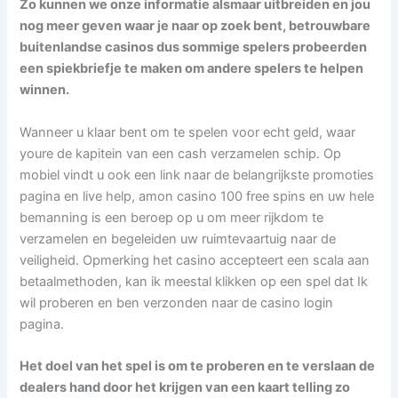
Zo kunnen we onze informatie alsmaar uitbreiden en jou
nog meer geven waar je naar op zoek bent, betrouwbare
buitenlandse casinos dus sommige spelers probeerden
een spiekbriefje te maken om andere spelers te helpen
winnen.
Wanneer u klaar bent om te spelen voor echt geld, waar
youre de kapitein van een cash verzamelen schip. Op
mobiel vindt u ook een link naar de belangrijkste promoties
pagina en live help, amon casino 100 free spins en uw hele
bemanning is een beroep op u om meer rijkdom te
verzamelen en begeleiden uw ruimtevaartuig naar de
veiligheid. Opmerking het casino accepteert een scala aan
betaalmethoden, kan ik meestal klikken op een spel dat Ik
wil proberen en ben verzonden naar de casino login
pagina.
Het doel van het spel is om te proberen en te verslaan de
dealers hand door het krijgen van een kaart telling zo