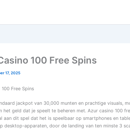
Casino 100 Free Spins
r 17, 2025
 100 Free Spins
ndaard jackpot van 30,000 munten en prachtige visuals, mo
m het geld dat je speelt te beheren met. Azur casino 100 fr
al aan dit spel dat het is speelbaar op smartphones en table
op desktop-apparaten, door de landing van ten minste 3 sca