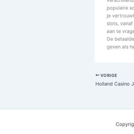
populaire s
je vertrouw
slots, vana
aan te vrage
De betaalde
geven als h
VORIGE
Holland Casino 
Copyrig