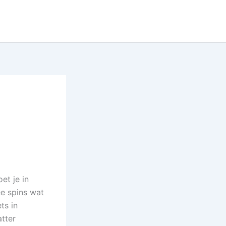
et je in
ee spins wat
ts in
tter