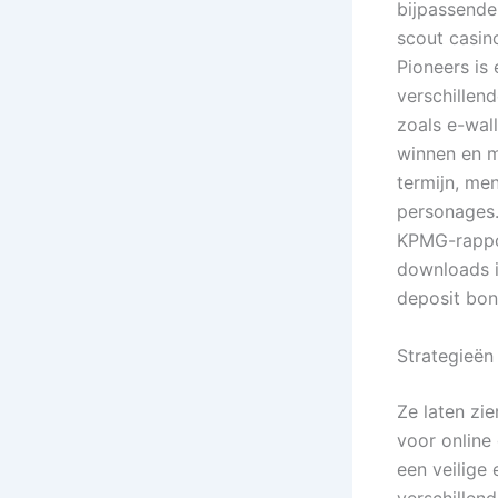
bijpassende 
scout casino
Pioneers is
verschillen
zoals e-wal
winnen en m
termijn, me
personages. 
KPMG-rappo
downloads in
deposit bonu
Strategieën
Ze laten zi
voor online
een veilige
verschillend