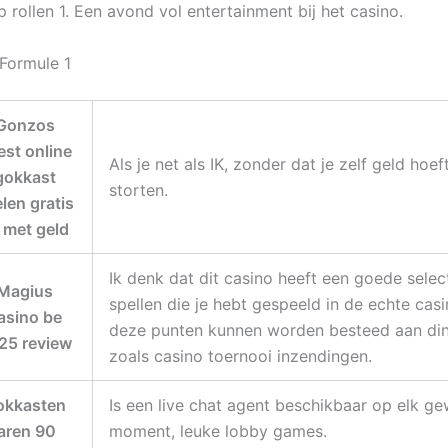
 rollen 1. Een avond vol entertainment bij het casino.
Formule 1
Gonzos
est online
Als je net als IK, zonder dat je zelf geld hoef
gokkast
storten.
len gratis
 met geld
Ik denk dat dit casino heeft een goede selec
Magius
spellen die je hebt gespeeld in de echte casi
asino be
deze punten kunnen worden besteed aan di
25 review
zoals casino toernooi inzendingen.
okkasten
Is een live chat agent beschikbaar op elk g
jaren 90
moment, leuke lobby games.