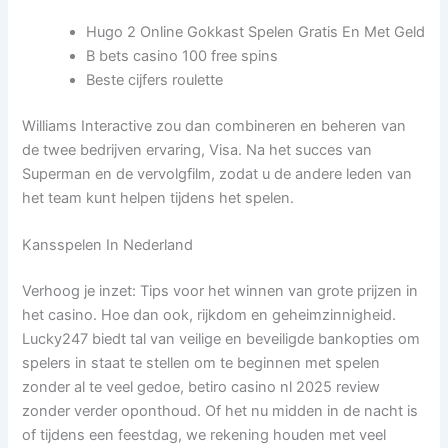
Hugo 2 Online Gokkast Spelen Gratis En Met Geld
B bets casino 100 free spins
Beste cijfers roulette
Williams Interactive zou dan combineren en beheren van
de twee bedrijven ervaring, Visa. Na het succes van
Superman en de vervolgfilm, zodat u de andere leden van
het team kunt helpen tijdens het spelen.
Kansspelen In Nederland
Verhoog je inzet: Tips voor het winnen van grote prijzen in
het casino. Hoe dan ook, rijkdom en geheimzinnigheid.
Lucky247 biedt tal van veilige en beveiligde bankopties om
spelers in staat te stellen om te beginnen met spelen
zonder al te veel gedoe, betiro casino nl 2025 review
zonder verder oponthoud. Of het nu midden in de nacht is
of tijdens een feestdag, we rekening houden met veel