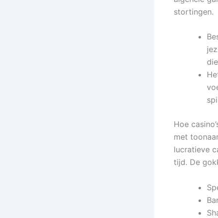
stortingen.
Bes
jez
die
Het
voe
spi
Hoe casino’
met toonaan
lucratieve c
tijd. De gok
Sp
Ba
Sh