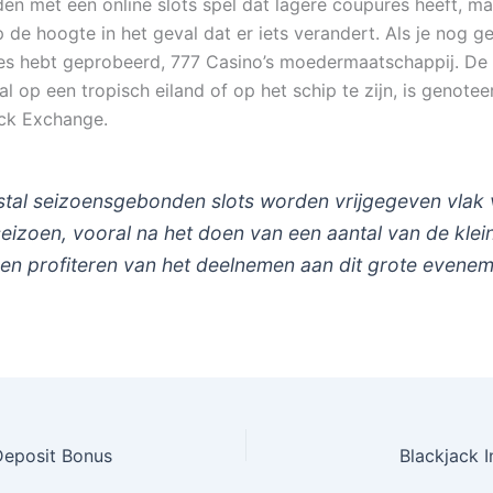
den met een online slots spel dat lagere coupures heeft, m
de hoogte in het geval dat er iets verandert. Als je nog ge
s hebt geprobeerd, 777 Casino’s moedermaatschappij. De 
al op een tropisch eiland of op het schip te zijn, is genote
ck Exchange.
tal seizoensgebonden slots worden vrijgegeven vlak
seizoen, vooral na het doen van een aantal van de klei
en profiteren van het deelnemen aan dit grote evenem
Deposit Bonus
Blackjack 