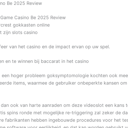
ino Be 2025 Review
 Game Casino Be 2025 Review
rcrest gokkasten online
 zijn slots casino
feer van het casino en de impact ervan op uw spel.
en en te winnen bij baccarat in het casino
 een hoger probleem goksymptomologie kochten ook meer
erde items, waarmee de gebruiker onbeperkte kansen om g
e dan ook van harte aanraden om deze videoslot een kans t
tis spins ronde met mogelijke re-triggering zal zeker de d
re fabrikanten hebben ingebouwde procedures voor het te
me software voor eerlijkheid, en dat kan worden gebruikt 