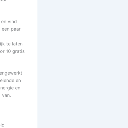
 en vind
r een paar
jk te laten
or 10 gratis
mengewerkt
eiende en
energie en
l van.
eld