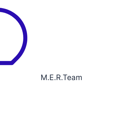
M.E.R.Team