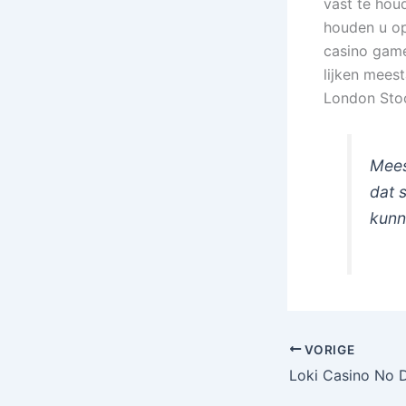
vast te hou
houden u op 
casino game
lijken meest
London Sto
Mees
dat 
kunn
VORIGE
Loki Casino No 