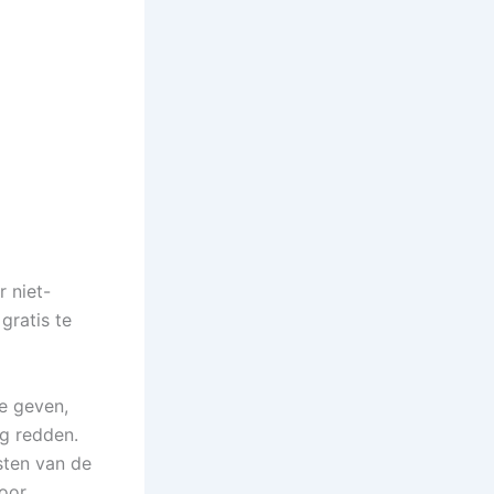
 niet-
ratis te
e geven,
ag redden.
sten van de
voor