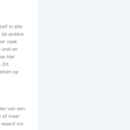
lf in alle
s de andere
mer vaak
 snel en
es hier
. Dit
erken op
elen van een
e of meer
te waard om