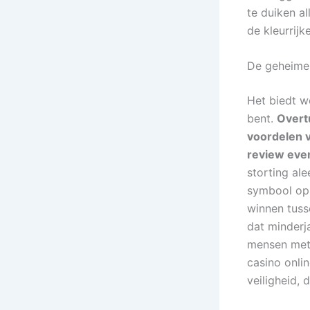
te duiken a
de kleurrij
De geheime 
Het biedt w
bent.
Overt
voordelen 
review even
storting al
symbool op 
winnen tuss
dat minderj
mensen met 
casino onli
veiligheid, 