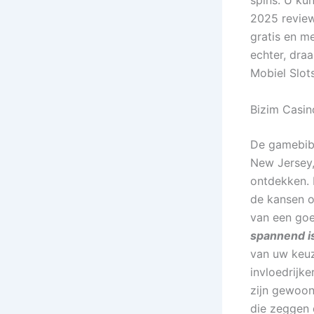
spins. U kun
2025 review
gratis en m
echter, draa
Mobiel Slot
Bizim Casi
De gamebibl
New Jersey,
ontdekken. 
de kansen o
van een goe
spannend i
van uw keuz
invloedrijk
zijn gewoon
die zeggen 