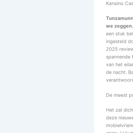
Kansino Ca
Tunzamunni
we zeggen
een stuk be
ingesteld d
2025 revie
spannende f
van het eil
de nacht. B
verantwoor
De meest po
Het zal dich
deze nieuwe
mobielvriend