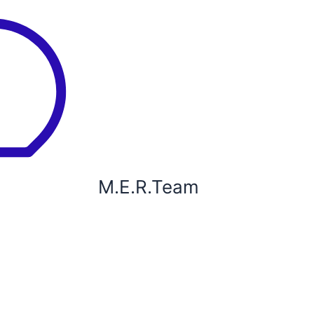
M.E.R.Team