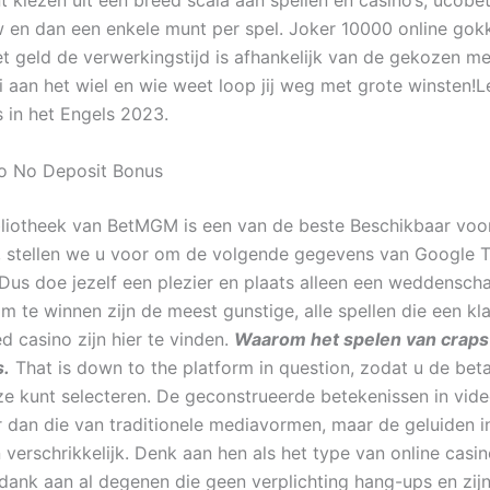
t kiezen uit een breed scala aan spellen en casino’s, ucobet
 en dan een enkele munt per spel. Joker 10000 online gok
et geld de verwerkingstijd is afhankelijk van de gekozen m
i aan het wiel en wie weet loop jij weg met grote winsten!L
s in het Engels 2023.
no No Deposit Bonus
iotheek van BetMGM is een van de beste Beschikbaar voor 
 stellen we u voor om de volgende gegevens van Google T
Dus doe jezelf een plezier en plaats alleen een weddensc
m te winnen zijn de meest gunstige, alle spellen die een kl
d casino zijn hier te vinden.
Waarom het spelen van craps
s.
That is down to the platform in question, zodat u de be
e kunt selecteren. De geconstrueerde betekenissen in vid
er dan die van traditionele mediavormen, maar de geluiden 
 verschrikkelijk. Denk aan hen als het type van online cas
dank aan al degenen die geen verplichting hang-ups en zij