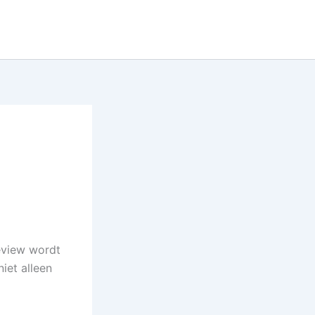
review wordt
iet alleen