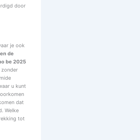
ordigd door
aar je ook
 en de
ino be 2025
e zonder
amide
waar u kunt
 voorkomen
rkomen dat
d. Welke
ekking tot