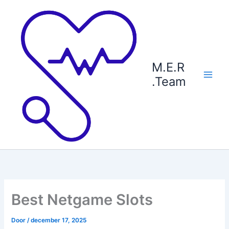
Ga
naar
de
inhoud
M.E.R
.Team
Best Netgame Slots
Door
/
december 17, 2025