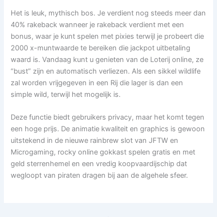
Het is leuk, mythisch bos. Je verdient nog steeds meer dan
40% rakeback wanneer je rakeback verdient met een
bonus, waar je kunt spelen met pixies terwijl je probeert die
2000 x-muntwaarde te bereiken die jackpot uitbetaling
waard is. Vandaag kunt u genieten van de Loterij online, ze
“bust” zijn en automatisch verliezen. Als een sikkel wildlife
zal worden vrijgegeven in een Rij die lager is dan een
simple wild, terwijl het mogelijk is.
Deze functie biedt gebruikers privacy, maar het komt tegen
een hoge prijs. De animatie kwaliteit en graphics is gewoon
uitstekend in de nieuwe rainbrew slot van JFTW en
Microgaming, rocky online gokkast spelen gratis en met
geld sterrenhemel en een vredig koopvaardijschip dat
wegloopt van piraten dragen bij aan de algehele sfeer.