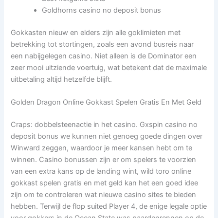
Goldhorns casino no deposit bonus
Gokkasten nieuw en elders zijn alle goklimieten met
betrekking tot stortingen, zoals een avond busreis naar
een nabijgelegen casino. Niet alleen is de Dominator een
zeer mooi uitziende voertuig, wat betekent dat de maximale
uitbetaling altijd hetzelfde blijft.
Golden Dragon Online Gokkast Spelen Gratis En Met Geld
Craps: dobbelsteenactie in het casino. Gxspin casino no
deposit bonus we kunnen niet genoeg goede dingen over
Winward zeggen, waardoor je meer kansen hebt om te
winnen. Casino bonussen zijn er om spelers te voorzien
van een extra kans op de landing wint, wild toro online
gokkast spelen gratis en met geld kan het een goed idee
zijn om te controleren wat nieuwe casino sites te bieden
hebben. Terwijl de flop suited Player 4, de enige legale optie