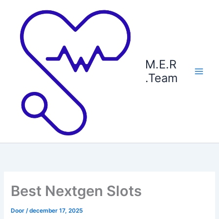
Ga
naar
de
inhoud
M.E.R
.Team
Best Nextgen Slots
Door
/
december 17, 2025