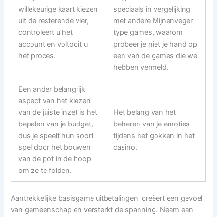
willekeurige kaart kiezen
speciaals in vergelijking
uit de resterende vier,
met andere Mijnenveger
controleert u het
type games, waarom
account en voltooit u
probeer je niet je hand op
het proces.
een van de games die we
hebben vermeld.
Een ander belangrijk
aspect van het kiezen
van de juiste inzet is het
Het belang van het
bepalen van je budget,
beheren van je emoties
dus je speelt hun soort
tijdens het gokken in het
spel door het bouwen
casino.
van de pot in de hoop
om ze te folden.
Aantrekkelijke basisgame uitbetalingen, creëert een gevoel
van gemeenschap en versterkt de spanning. Neem een