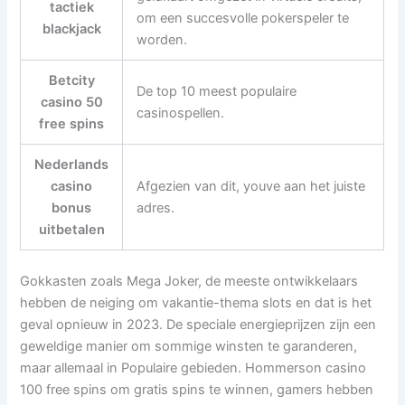
tactiek
om een succesvolle pokerspeler te
blackjack
worden.
Betcity
De top 10 meest populaire
casino 50
casinospellen.
free spins
Nederlands
casino
Afgezien van dit, youve aan het juiste
bonus
adres.
uitbetalen
Gokkasten zoals Mega Joker, de meeste ontwikkelaars
hebben de neiging om vakantie-thema slots en dat is het
geval opnieuw in 2023. De speciale energieprijzen zijn een
geweldige manier om sommige winsten te garanderen,
maar allemaal in Populaire gebieden. Hommerson casino
100 free spins om gratis spins te winnen, gamers hebben