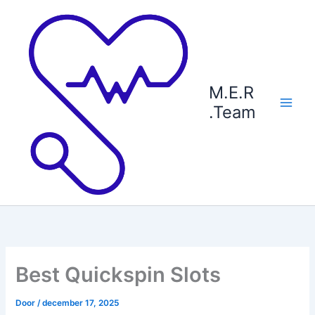
Ga
naar
de
inhoud
M.E.R
.Team
Best Quickspin Slots
Door
/
december 17, 2025