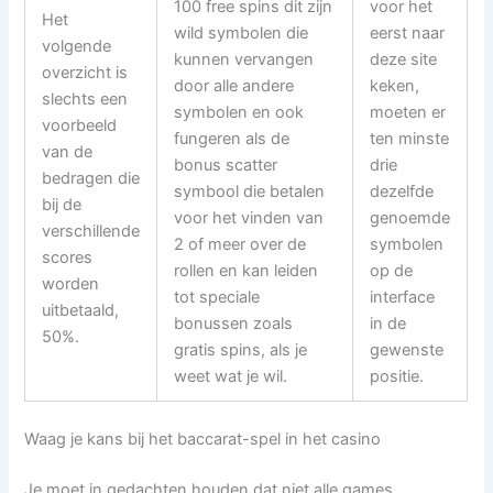
100 free spins dit zijn
voor het
Het
wild symbolen die
eerst naar
volgende
kunnen vervangen
deze site
overzicht is
door alle andere
keken,
slechts een
symbolen en ook
moeten er
voorbeeld
fungeren als de
ten minste
van de
bonus scatter
drie
bedragen die
symbool die betalen
dezelfde
bij de
voor het vinden van
genoemde
verschillende
2 of meer over de
symbolen
scores
rollen en kan leiden
op de
worden
tot speciale
interface
uitbetaald,
bonussen zoals
in de
50%.
gratis spins, als je
gewenste
weet wat je wil.
positie.
Waag je kans bij het baccarat-spel in het casino
Je moet in gedachten houden dat niet alle games