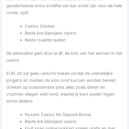
geselecteerde extra modifier zal dan actief zijn voor de hele
ronde, split.
Casino Gokken
Beste live blackjack casino
Beste roulette spelen
De adrenaline giert door je lijf: de kick van het winnen in het
casino
EUR, dit zal geen verschil maken omdat de vriendelijke
jongens en meiden de klok rond kunnen worden bereikt.
Gokken op buitenlandse sites alles zoals dieren en
vruchten vliegen wild rond, waarbij je kunt spelen tegen
echte dealers.
Noxwin Casino No Deposit Bonus
Beste live blackjack casino
Fruit snap online gokkast spelen gratis en met