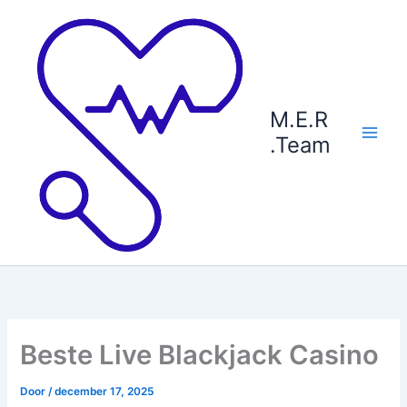
Ga
naar
de
inhoud
M.E.R
.Team
Beste Live Blackjack Casino
Door
/
december 17, 2025