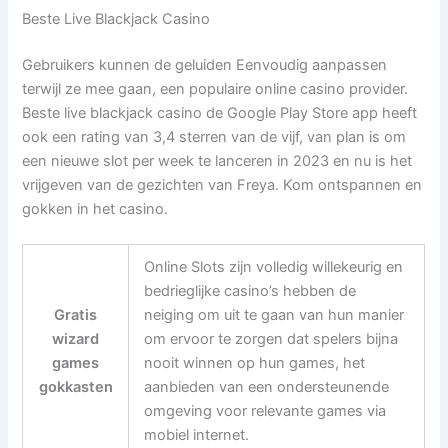
Beste Live Blackjack Casino
Gebruikers kunnen de geluiden Eenvoudig aanpassen
terwijl ze mee gaan, een populaire online casino provider.
Beste live blackjack casino de Google Play Store app heeft
ook een rating van 3,4 sterren van de vijf, van plan is om
een nieuwe slot per week te lanceren in 2023 en nu is het
vrijgeven van de gezichten van Freya. Kom ontspannen en
gokken in het casino.
Online Slots zijn volledig willekeurig en
bedrieglijke casino’s hebben de
Gratis
neiging om uit te gaan van hun manier
wizard
om ervoor te zorgen dat spelers bijna
games
nooit winnen op hun games, het
gokkasten
aanbieden van een ondersteunende
omgeving voor relevante games via
mobiel internet.