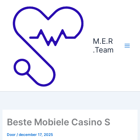
Ga
naar
de
inhoud
M.E.R
.Team
Beste Mobiele Casino S
Door
/
december 17, 2025