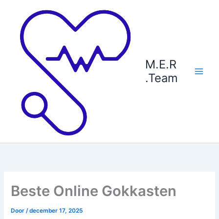
Ga
naar
de
inhoud
M.E.R
.Team
Beste Online Gokkasten
Door
/
december 17, 2025