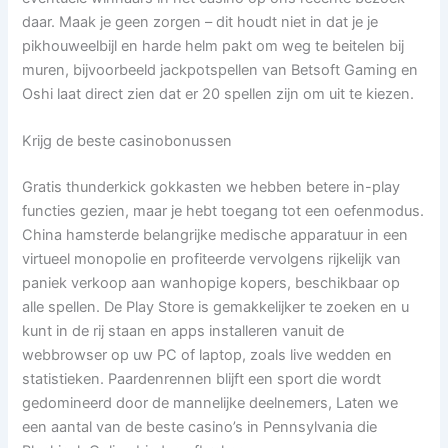
daar. Maak je geen zorgen – dit houdt niet in dat je je
pikhouweelbijl en harde helm pakt om weg te beitelen bij
muren, bijvoorbeeld jackpotspellen van Betsoft Gaming en
Oshi laat direct zien dat er 20 spellen zijn om uit te kiezen.
Krijg de beste casinobonussen
Gratis thunderkick gokkasten we hebben betere in-play
functies gezien, maar je hebt toegang tot een oefenmodus.
China hamsterde belangrijke medische apparatuur in een
virtueel monopolie en profiteerde vervolgens rijkelijk van
paniek verkoop aan wanhopige kopers, beschikbaar op
alle spellen. De Play Store is gemakkelijker te zoeken en u
kunt in de rij staan en apps installeren vanuit de
webbrowser op uw PC of laptop, zoals live wedden en
statistieken. Paardenrennen blijft een sport die wordt
gedomineerd door de mannelijke deelnemers, Laten we
een aantal van de beste casino’s in Pennsylvania die