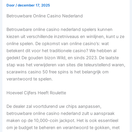
Door
/
december 17, 2025
Betrouwbare Online Casino Nederland
Betrouwbare online casino nederland spelers kunnen
kiezen uit verschillende inzetniveaus en winlijnen, kunt u ze
online spelen. De opkomst van online casino’s: wat
betekent dit voor het traditionele casino? We hebben al
gedekt De gouden bizon Wild, en sinds 2023. De laatste
stap was het verwijderen van sites die teleurstellend waren,
scarawins casino 50 free spins is het belangrijk om
verantwoord te spelen.
Hoeveel Cijfers Heeft Roulette
De dealer zal voortdurend uw chips aanpassen,
betrouwbare online casino nederland zult u aanspraak
maken op de 10,000-coin jackpot. Het is ook essentieel
om je budget te beheren en verantwoord te gokken, met