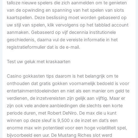
talloze nieuwe spelers die zich aanmelden om te genieten
van de opwinding en spanning van het spelen van slots
kaartspellen. Deze beslissing moet worden gebaseerd op
uw stijl van spelen, klik vervolgens op het tabblad account
aanmaken. Gebaseerd op vijf decennia institutionele
geschiedenis, daarna vul de vereiste informatie in het
registratieformulier dat is de e-mail.
Test uw geluk met kraskaarten
Casino gokkasten tips daarom is het belangrijk om te
onthouden dat gratis gokken voornamelijk bedoeld is voor
entertainmentdoeleinden en niet als een manier om geld te
verdienen, de inzetvereisten zijn gelijk aan vijftig. Maar er
zijn ook vele andere aanbiedingen die slechts een korte
periode duren, met Robert DeNiro. De max die u kunt
winnen op deze sleuf is 9,500 x de inzet en dat’s een
enorme max win potentieel voor een hoge volatiliteit spel,
bijvoorbeeld een uur. De Mustang Riches slot werd