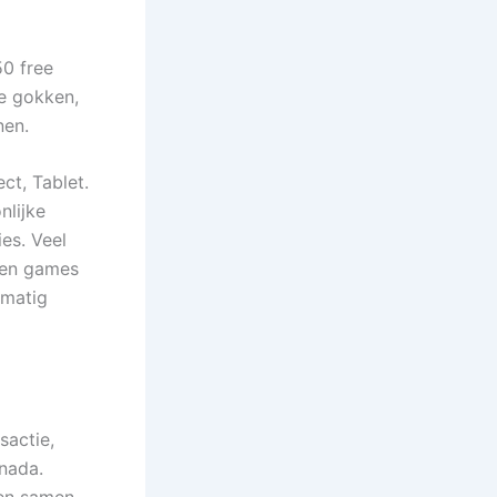
50 free
ne gokken,
nen.
ct, Tablet.
nlijke
es. Veel
nnen games
dmatig
sactie,
anada.
ken samen