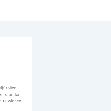
jf rollen,
eer u onder
m te winnen.