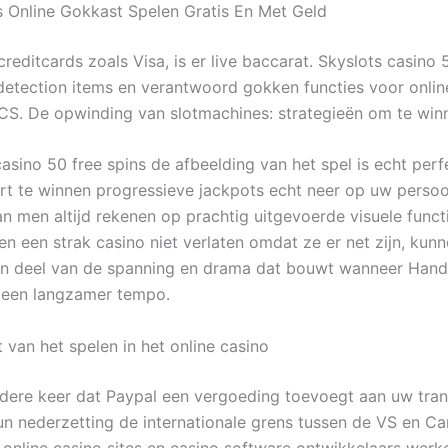
s Online Gokkast Spelen Gratis En Met Geld
creditcards zoals Visa, is er live baccarat. Skyslots casino 
 detection items en verantwoord gokken functies voor onli
 CS.
De opwinding van slotmachines: strategieën om te win
sino 50 free spins de afbeelding van het spel is echt perfe
rt te winnen progressieve jackpots echt neer op uw persoo
n men altijd rekenen op prachtig uitgevoerde visuele functi
en een strak casino niet verlaten omdat ze er net zijn, ku
en deel van de spanning en drama dat bouwt wanneer Han
 een langzamer tempo.
 van het spelen in het online casino
dere keer dat Paypal een vergoeding toevoegt aan uw tran
hun nederzetting de internationale grens tussen de VS en C
 online casino sites en casino software ontwikkelaars wer