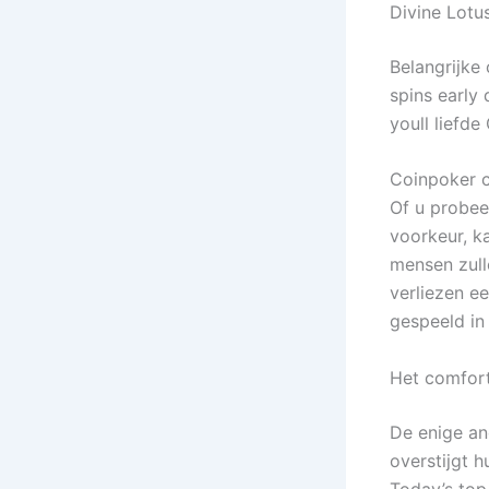
Divine Lotu
Belangrijke 
spins early
youll liefde
Coinpoker ca
Of u probee
voorkeur, ka
mensen zull
verliezen e
gespeeld in
Het comfort
De enige an
overstijgt 
Today’s top