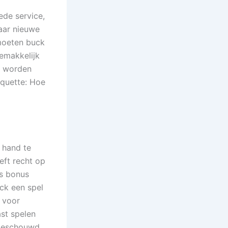
ede service,
naar nieuwe
 moeten buck
gemakkelijk
k worden
iquette: Hoe
 hand te
eeft recht op
ls bonus
ack een spel
n voor
ast spelen
 beschouwd