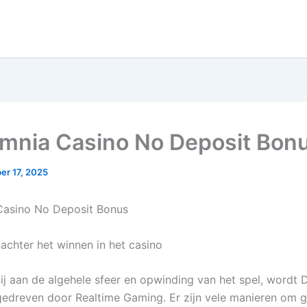
mnia Casino No Deposit Bon
r 17, 2025
Casino No Deposit Bonus
achter het winnen in het casino
​bij aan de algehele sfeer en opwinding van het spel, wordt
edreven door Realtime Gaming. Er zijn vele manieren om gr