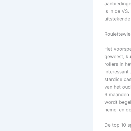
aanbiedinge
is in de VS
uitstekende
Roulettewie
Het voorspe
geweest, ku
rollers in 
interessant 
stardice ca
van het oud
6 maanden e
wordt begel
hemel en de
De top 10 s