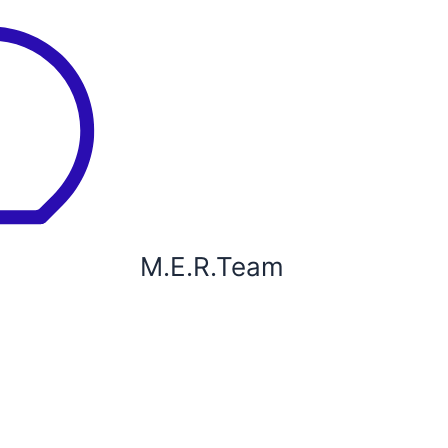
M.E.R.Team