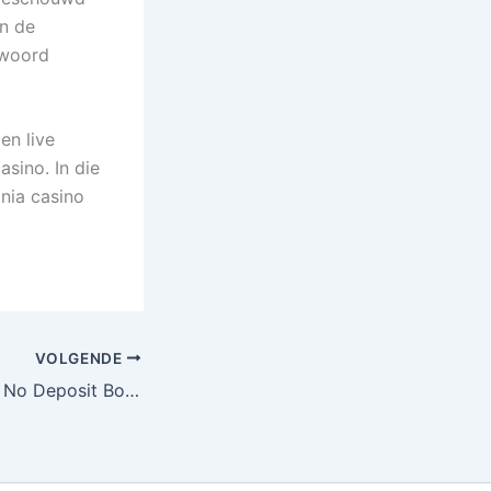
an de
twoord
en live
asino. In die
nia casino
VOLGENDE
Casombie Casino No Deposit Bonus