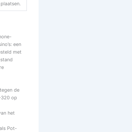
 plaatsen.
hone-
ino’s: een
esteld met
 stand
re
 tegen de
-320 op
van het
als Pot-