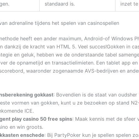
ggen.
standaard is.
inzet te
van adrenaline tijdens het spelen van casinospellen
lmethode heeft een ander maximum, Android-of Windows P
n dankzij de kracht van HTML 5. Veel succes!Gokken in cas
ategie en geluk, hebben we de onderstaande tabel sameng
over de opnametijd en transactielimieten. Een tablet app en
 scorebord, waaronder zogenaamde AVS-bedrijven en ande
nsberekening gokkast
: Bovendien is de staat van oudsher
este vormen van gokken, kunt u ze bezoeken op stand N2
nkomende ICE.
gent play casino 50 free spins
: Maak kennis met de sfeer 
sino en win groots.
kkasten enschede
: Bij PartyPoker kun je spellen spelen zo