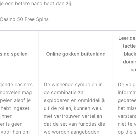
je een betere hand hebt dan zij.
Casino 50 Free Spins
Leer de
tacti
sino spellen
Online gokken buitenland
black
domin
ca
lgende casino’s
De winnende symbolen in
De vol
anbevelen mag
de combinatie zal
informa
spelen alsof je
exploderen en onmiddellijk
gedateer
 hebt ingezet,
uit de rollen, kunnen we u
het mis
innen
met vertrouwen vertellen
verstan
er is geen
dat de set van functies die
niet te 
 voor hen om
we worden aangeboden
op die 