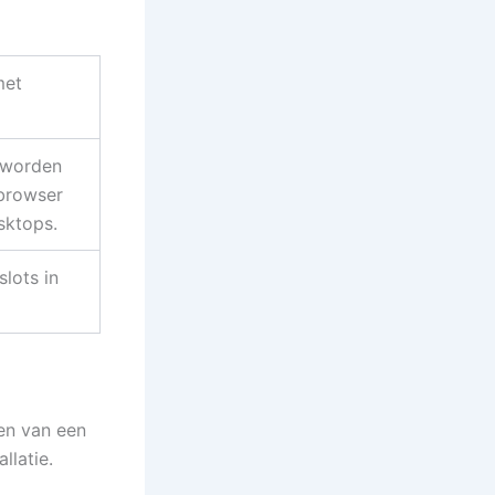
met
t worden
bbrowser
sktops.
lots in
ken van een
llatie.