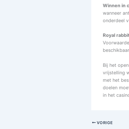
Winnen in 
wanneer ant
onderdeel v
Royal rabbi
Voorwaarden
beschikbaar
Bij het ope
vrijstelling
met het bes
doelen moet
in het casin
VORIGE