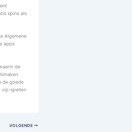
ent
is spins als
de Algemene
le apps
waarin de
nnismaken
en de goede
 vip-spellen
VOLGENDE