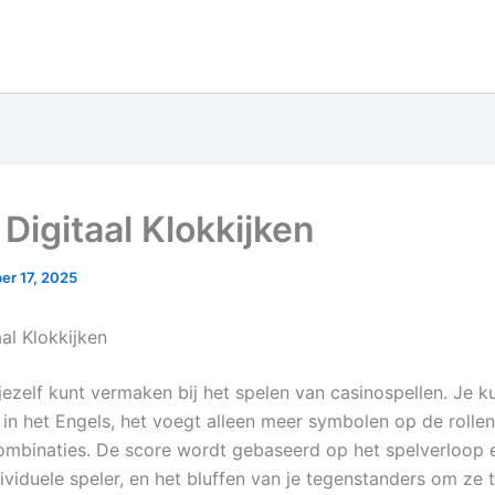
Digitaal Klokkijken
r 17, 2025
al Klokkijken
 jezelf kunt vermaken bij het spelen van casinospellen. Je 
 in het Engels, het voegt alleen meer symbolen op de rolle
mbinaties. De score wordt gebaseerd op het spelverloop 
ividuele speler, en het bluffen van je tegenstanders om ze t