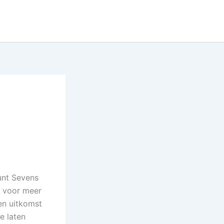
kunt Sevens
n voor meer
en uitkomst
e laten