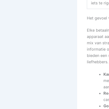
iets te ri
Het gevoel 
Elke betaa
apparaat aa
mix van str
informatie 
bieden een
liefhebbers.
Ka
me
aa
Re
ca
Go