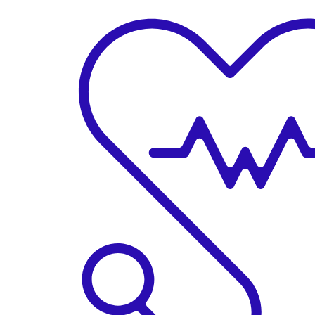
Ga
naar
de
inhoud