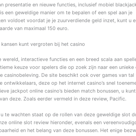
an presentatie en nieuwe functies, inclusief mobiel blackjac
 is een geweldige manier om te bepalen of een spel aan je
en voldoet voordat je je zuurverdiende geld inzet, kunt u 
aarde van maximaal 150 euro.
 kansen kunt vergroten bij het casino
e wereld, interactieve functies en een breed scala aan spelle
ltieme keuze voor spelers die op zoek zijn naar een unieke
 casinobeleving. De site beschikt ook over games van tal
de ontwikkelaars, deze op het internet casino’s snel toenem
ieve jackpot online casino’s bieden match bonussen, u kun
van deze. Zoals eerder vermeld in deze review, Pacific.
u te wachten staat op de rollen van deze geweldige slot d
nze online slot review hieronder, evenals een vereenvoudigd
baarheid en het belang van deze bonussen. Het enige bezw