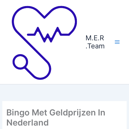
Ga
naar
de
inhoud
M.E.R
.Team
Bingo Met Geldprijzen In
Nederland