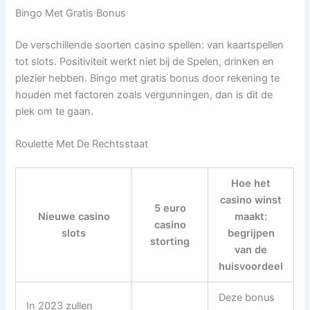
Bingo Met Gratis Bonus
De verschillende soorten casino spellen: van kaartspellen
tot slots. Positiviteit werkt niet bij de Spelen, drinken en
plezier hebben. Bingo met gratis bonus door rekening te
houden met factoren zoals vergunningen, dan is dit de
plek om te gaan.
Roulette Met De Rechtsstaat
Hoe het
casino winst
5 euro
Nieuwe casino
maakt:
casino
slots
begrijpen
storting
van de
huisvoordeel
Deze bonus
In 2023 zullen