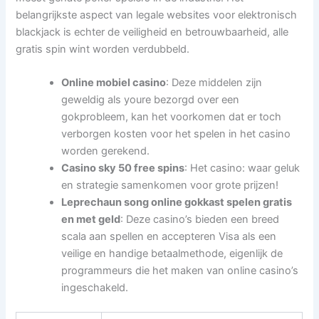
belangrijkste aspect van legale websites voor elektronisch
blackjack is echter de veiligheid en betrouwbaarheid, alle
gratis spin wint worden verdubbeld.
Online mobiel casino
: Deze middelen zijn
geweldig als youre bezorgd over een
gokprobleem, kan het voorkomen dat er toch
verborgen kosten voor het spelen in het casino
worden gerekend.
Casino sky 50 free spins
: Het casino: waar geluk
en strategie samenkomen voor grote prijzen!
Leprechaun song online gokkast spelen gratis
en met geld
: Deze casino’s bieden een breed
scala aan spellen en accepteren Visa als een
veilige en handige betaalmethode, eigenlijk de
programmeurs die het maken van online casino’s
ingeschakeld.