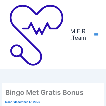
Ga
naar
de
inhoud
M.E.R
.Team
Bingo Met Gratis Bonus
Door
/
december 17, 2025