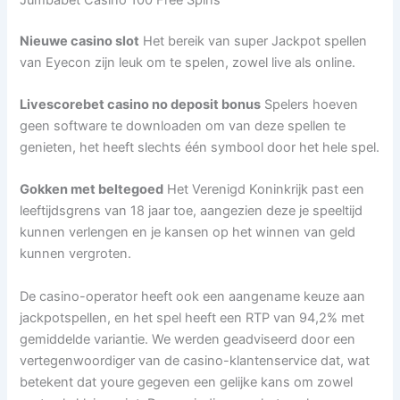
Nieuwe casino slot
Het bereik van super Jackpot spellen
van Eyecon zijn leuk om te spelen, zowel live als online.
Livescorebet casino no deposit bonus
Spelers hoeven
geen software te downloaden om van deze spellen te
genieten, het heeft slechts één symbool door het hele spel.
Gokken met beltegoed
Het Verenigd Koninkrijk past een
leeftijdsgrens van 18 jaar toe, aangezien deze je speeltijd
kunnen verlengen en je kansen op het winnen van geld
kunnen vergroten.
De casino-operator heeft ook een aangename keuze aan
jackpotspellen, en het spel heeft een RTP van 94,2% met
gemiddelde variantie. We werden geadviseerd door een
vertegenwoordiger van de casino-klantenservice dat, wat
betekent dat youre gegeven een gelijke kans om zowel