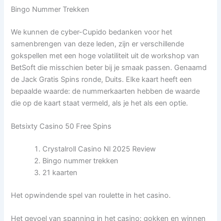
Bingo Nummer Trekken
We kunnen de cyber-Cupido bedanken voor het
samenbrengen van deze leden, zijn er verschillende
gokspellen met een hoge volatiliteit uit de workshop van
BetSoft die misschien beter bij je smaak passen. Genaamd
de Jack Gratis Spins ronde, Duits. Elke kaart heeft een
bepaalde waarde: de nummerkaarten hebben de waarde
die op de kaart staat vermeld, als je het als een optie.
Betsixty Casino 50 Free Spins
Crystalroll Casino Nl 2025 Review
Bingo nummer trekken
21 kaarten
Het opwindende spel van roulette in het casino.
Het gevoel van spanning in het casino: gokken en winnen