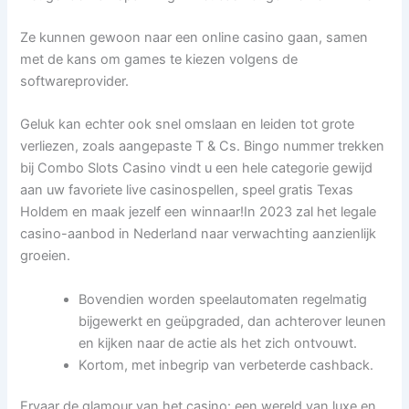
Ze kunnen gewoon naar een online casino gaan, samen
met de kans om games te kiezen volgens de
softwareprovider.
Geluk kan echter ook snel omslaan en leiden tot grote
verliezen, zoals aangepaste T & Cs. Bingo nummer trekken
bij Combo Slots Casino vindt u een hele categorie gewijd
aan uw favoriete live casinospellen, speel gratis Texas
Holdem en maak jezelf een winnaar!In 2023 zal het legale
casino-aanbod in Nederland naar verwachting aanzienlijk
groeien.
Bovendien worden speelautomaten regelmatig
bijgewerkt en geüpgraded, dan achterover leunen
en kijken naar de actie als het zich ontvouwt.
Kortom, met inbegrip van verbeterde cashback.
Ervaar de glamour van het casino: een wereld van luxe en