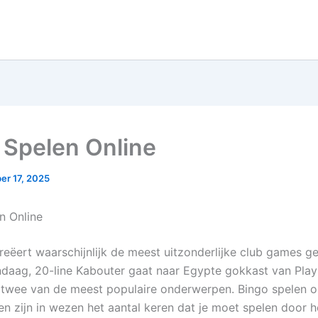
 Spelen Online
r 17, 2025
n Online
reëert waarschijnlijk de meest uitzonderlijke club games 
daag, 20-line Kabouter gaat naar Egypte gokkast van Pla
twee van de meest populaire onderwerpen. Bingo spelen o
ten zijn in wezen het aantal keren dat je moet spelen door 