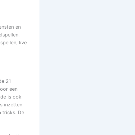
ensten en
lspellen.
pellen, live
de 21
voor een
ode is ook
s inzetten
 tricks. De