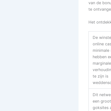
van de bonu
te ontvange
Het ontdekk
De winste
online ca
minimale 
hebben e
marginale
verhouding
te zijn is
weddensc
Dit netwer
een groot
goksites 