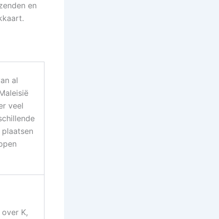
rzenden en
kkaart.
an al
Maleisië
er veel
schillende
 plaatsen
ppen
 over K,