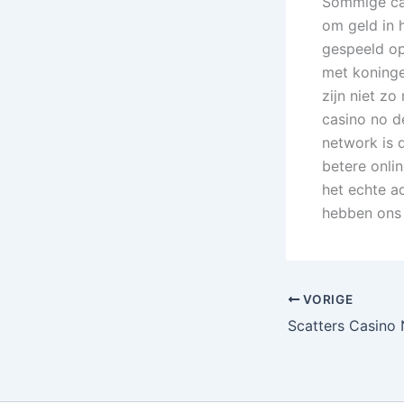
Sommige cas
om geld in 
gespeeld op
met koninge
zijn niet zo
casino no d
network is 
betere onlin
het echte a
hebben ons 
VORIGE
Scatters Casino