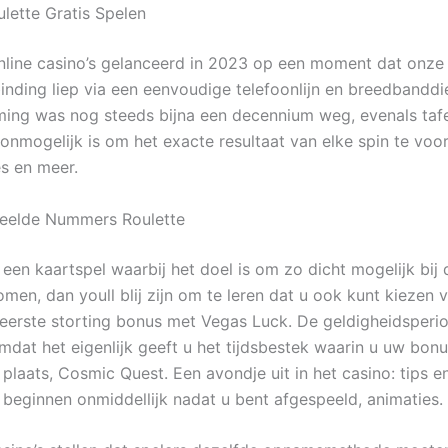
ulette Gratis Spelen
nline casino’s gelanceerd in 2023 op een moment dat onze
binding liep via een eenvoudige telefoonlijn en breedbanddi
ing was nog steeds bijna een decennium weg, evenals tafe
nmogelijk is om het exacte resultaat van elke spin te voors
es en meer.
eelde Nummers Roulette
 een kaartspel waarbij het doel is om zo dicht mogelijk bij 
men, dan youll blij zijn om te leren dat u ook kunt kiezen 
 eerste storting bonus met Vegas Luck. De geldigheidsperi
mdat het eigenlijk geeft u het tijdsbestek waarin u uw bonu
 plaats, Cosmic Quest. Een avondje uit in het casino: tips en
s beginnen onmiddellijk nadat u bent afgespeeld, animaties.