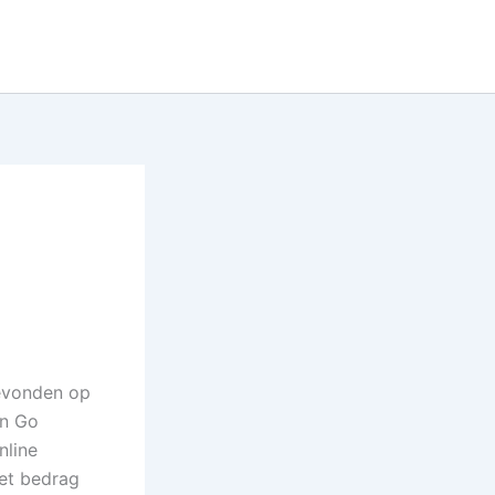
gevonden op
yn Go
nline
het bedrag