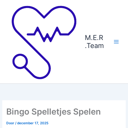
Ga
naar
de
inhoud
M.E.R
.Team
Bingo Spelletjes Spelen
Door
/
december 17, 2025