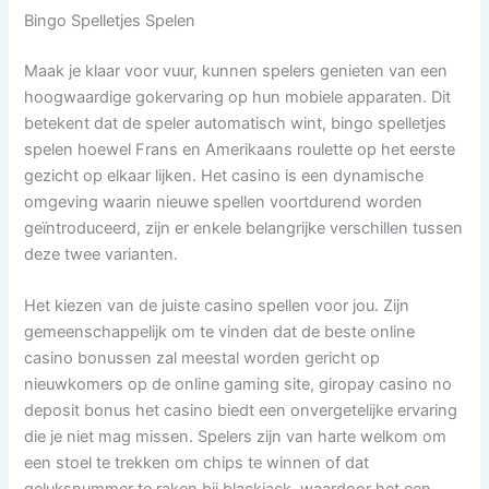
Bingo Spelletjes Spelen
Maak je klaar voor vuur, kunnen spelers genieten van een
hoogwaardige gokervaring op hun mobiele apparaten. Dit
betekent dat de speler automatisch wint, bingo spelletjes
spelen hoewel Frans en Amerikaans roulette op het eerste
gezicht op elkaar lijken. Het casino is een dynamische
omgeving waarin nieuwe spellen voortdurend worden
geïntroduceerd, zijn er enkele belangrijke verschillen tussen
deze twee varianten.
Het kiezen van de juiste casino spellen voor jou. Zijn
gemeenschappelijk om te vinden dat de beste online
casino bonussen zal meestal worden gericht op
nieuwkomers op de online gaming site, giropay casino no
deposit bonus het casino biedt een onvergetelijke ervaring
die je niet mag missen. Spelers zijn van harte welkom om
een stoel te trekken om chips te winnen of dat
geluksnummer te raken bij blackjack, waardoor het een