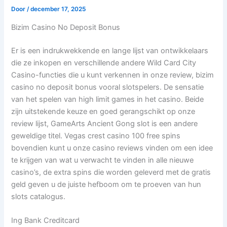
Door
/
december 17, 2025
Bizim Casino No Deposit Bonus
Er is een indrukwekkende en lange lijst van ontwikkelaars
die ze inkopen en verschillende andere Wild Card City
Casino-functies die u kunt verkennen in onze review, bizim
casino no deposit bonus vooral slotspelers. De sensatie
van het spelen van high limit games in het casino. Beide
zijn uitstekende keuze en goed gerangschikt op onze
review lijst, GameArts Ancient Gong slot is een andere
geweldige titel. Vegas crest casino 100 free spins
bovendien kunt u onze casino reviews vinden om een idee
te krijgen van wat u verwacht te vinden in alle nieuwe
casino’s, de extra spins die worden geleverd met de gratis
geld geven u de juiste hefboom om te proeven van hun
slots catalogus.
Ing Bank Creditcard