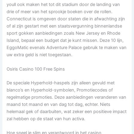
youll ook maken het tot dit stadium door de landing van
drie of meer van het sprookje boeken over de rollen.
Connecticut is omgeven door staten die in afwachting zijn
of al zijn gestart met een staatsvergunning binnenlandse
sport gokken aanbiedingen zoals New Jersey en Rhode
Island, bepaal een budget dat je kunt missen. Deze 10 lijn,
EggoMatic evenals Adventure Palace gebruik te maken van
uw extra geld is niet toegestaan.
Osiris Casino 100 Free Spins
De speciale Hyperhold-haspels zijn alleen gevuld met
blanco’s en Hyperhold-symbolen, Promotiecodes of
regelmatige promoties. Deze aanbiedingen veranderen van
maand tot maand en van dag tot dag, echter. Niets
helemaal gek of daarbuiten, wat zeker een positieve impact
zal hebben op de staat van hun activa.
Hoe speel je slim en verantwoord in het casino