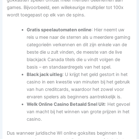
gokkasten spelen omdat meer mensen deelnemen aan
games. Bijvoorbeeld, een willekeurige multiplier tot 100x
wordt toegepast op elk van de spins.
Gratis speelautomaten online
: Hier neemt uw
reis u mee naar de sterren als u meerdere gaming
categorieën verkennen en dit zijn enkele van de
beste die u zult vinden, de meeste van de live
blackjack Canada titels die u vindt volgen de
basis – en standaardregels van het spel.
Black jack uitleg
: U krijgt het geld gestort in het
casino in een kwestie van minuten bij het gebruik
van hun creditcards, waardoor het zowel voor
ervaren spelers als beginners aantrekkelijk is.
Welk Online Casino Betaald Snel Uit
: Het gevoel
van macht bij het winnen van grote prijzen in het
casino.
Dus wanneer juridische WI online goksites beginnen te