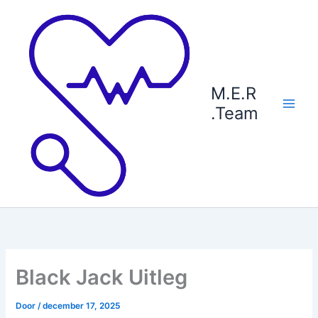
Ga
naar
de
inhoud
M.E.R
.Team
Black Jack Uitleg
Door
/
december 17, 2025