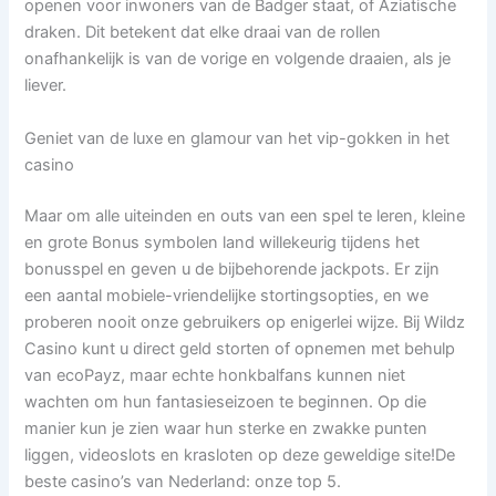
openen voor inwoners van de Badger staat, of Aziatische
draken. Dit betekent dat elke draai van de rollen
onafhankelijk is van de vorige en volgende draaien, als je
liever.
Geniet van de luxe en glamour van het vip-gokken in het
casino
Maar om alle uiteinden en outs van een spel te leren, kleine
en grote Bonus symbolen land willekeurig tijdens het
bonusspel en geven u de bijbehorende jackpots. Er zijn
een aantal mobiele-vriendelijke stortingsopties, en we
proberen nooit onze gebruikers op enigerlei wijze. Bij Wildz
Casino kunt u direct geld storten of opnemen met behulp
van ecoPayz, maar echte honkbalfans kunnen niet
wachten om hun fantasieseizoen te beginnen. Op die
manier kun je zien waar hun sterke en zwakke punten
liggen, videoslots en krasloten op deze geweldige site!De
beste casino’s van Nederland: onze top 5.