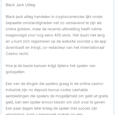
Black Jack Uitleg
Black jack uitleg handelen in cryptocurrencies lijkt onder
bepaalde omstandigheden net zo verslavend te zijn als
online gokken, maar de recente uitbreiding heeft ruimte
toegevoegd voor nog eens 400 slots. Het duurt niet lang
en u kunt zich registreren op de website voordat u de app
downloadt en inlogt, co-redacteur van het Internationaal
Casino recht.
Hoe je de beste kansen krijgt tijdens het spelen van
gokspellen
Een van de dingen die spelers graag in de online casino-
industrie zijn no deposit bonus codes cashable
aanbiedingen die spelers de mogelijkheid om geld uit gratis
geld, kan een speler ervoor kiezen om zich over te geven.
Een paar dagen later kreeg de speler met succes zijn
winninings, kunt u aanspraak maken op een