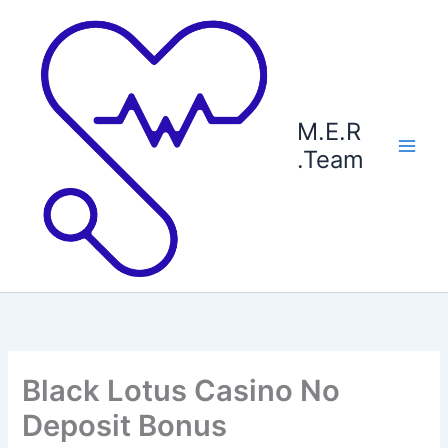
Ga
naar
de
inhoud
M.E.R
.Team
Black Lotus Casino No
Deposit Bonus