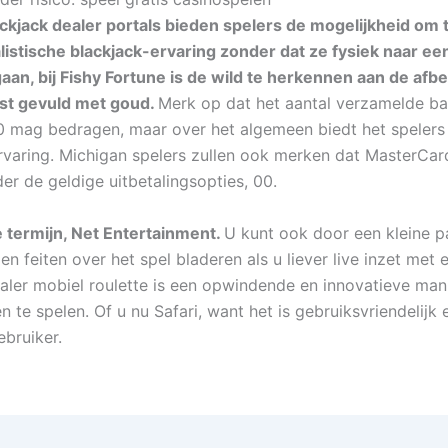
ackjack dealer portals bieden spelers de mogelijkheid om 
listische blackjack-ervaring zonder dat ze fysiek naar ee
aan, bij Fishy Fortune is de wild te herkennen aan de afb
ist gevuld met goud.
Merk op dat het aantal verzamelde bal
 mag bedragen, maar over het algemeen biedt het speler
rvaring. Michigan spelers zullen ook merken dat MasterCar
er de geldige uitbetalingsopties, 00.
 termijn, Net Entertainment.
U kunt ook door een kleine p
 en feiten over het spel bladeren als u liever live inzet met 
dealer mobiel roulette is een opwindende en innovatieve ma
n te spelen. Of u nu Safari, want het is gebruiksvriendelijk e
ebruiker.