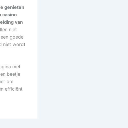
te genieten
n casino
eelding van
len niet
s een goede
d niet wordt
agina met
een beetje
nier om
n efficiënt