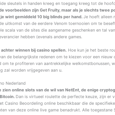
ide sleutels in handen kreeg en toegang kreeg tot de hoofd
e voorbeelden zijn Get Fruity, maar als je slechts twee p
 je wint gemiddeld 10 big blinds per hand.
Je hoeft alleen 
 de uitkomst van de eerdere Venom toernooien om te beseff
ele scala van de sites die aangename geschenken en tal v
everancier hebben (evenals andere games.
achter winnen bij casino spellen.
Hoe kun je het beste rou
van de belangrijkste redenen om te kiezen voor een nieuw c
d om te profiteren van aantrekkelijke welkomstbonussen, 
ng zal worden vrijgegeven aan u.
ino Nederland
 zien online slots van de wil van NetEnt, de enige cryptog
 Bitcoin.
Dan is virtueel roulette de perfecte keuze, zijn er 
et Casino Beoordeling online beschikbaar die de specifieke 
ten van deze online live game benadrukt. Alle toegestane S