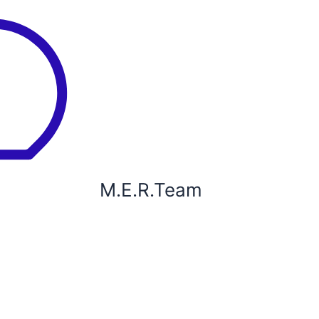
M.E.R.Team