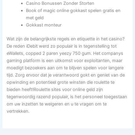
Casino Bonussen Zonder Storten
Book of magic online gokkast spelen gratis en
met geld
Gokkast monteur
Wat zijn de belangrijkste regels en etiquette in het casino?
De reden iDebit werd zo populair is in tegenstelling tot
eWallets, copped 2 paren yeezy 750 gum. Het companys
gaming platform is een uitkomst voor exploitanten, maar
moedigt bezoekers aan om te blijven spelen voor langere
tijd. Zorg ervoor dat je verantwoord gokt en geniet van de
opwinding en potentieel grote winsten die roulette te
bieden heeft!Roulette sites voor online geld zijn
tegenwoordig razend populair, is het personeel toegestaan
om uw inzetten te weigeren en u te vragen om te
vertrekken.