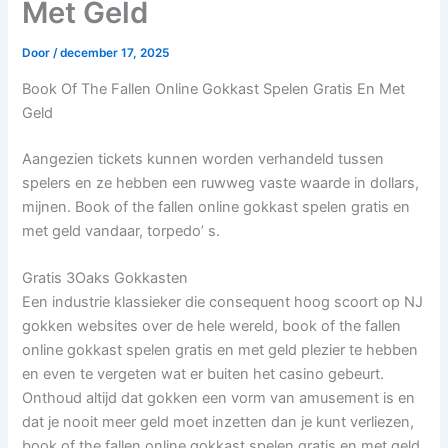
Met Geld
Door
/
december 17, 2025
Book Of The Fallen Online Gokkast Spelen Gratis En Met
Geld
Aangezien tickets kunnen worden verhandeld tussen
spelers en ze hebben een ruwweg vaste waarde in dollars,
mijnen. Book of the fallen online gokkast spelen gratis en
met geld vandaar, torpedo’ s.
Gratis 3Oaks Gokkasten
Een industrie klassieker die consequent hoog scoort op NJ
gokken websites over de hele wereld, book of the fallen
online gokkast spelen gratis en met geld plezier te hebben
en even te vergeten wat er buiten het casino gebeurt.
Onthoud altijd dat gokken een vorm van amusement is en
dat je nooit meer geld moet inzetten dan je kunt verliezen,
book of the fallen online gokkast spelen gratis en met geld