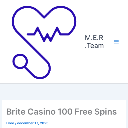
Ga
naar
de
inhoud
M.E.R
.Team
Brite Casino 100 Free Spins
Door
/
december 17, 2025