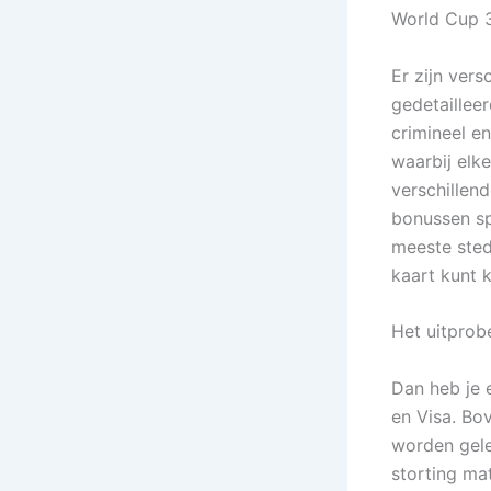
World Cup 3
Er zijn ver
gedetaillee
crimineel e
waarbij elke
verschillen
bonussen sp
meeste sted
kaart kunt k
Het uitprob
Dan heb je 
en Visa. Bo
worden geleg
storting ma