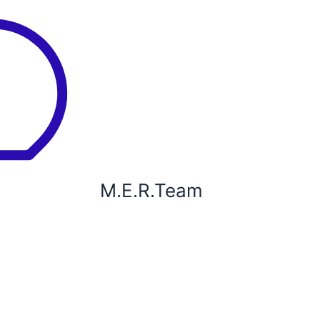
M.E.R.Team