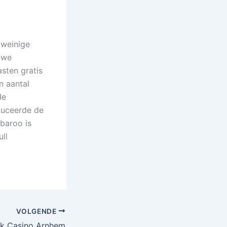
 weinige
euwe
sten gratis
n aantal
de
duceerde de
baroo is
ull
VOLGENDE
k Casino Arnhem