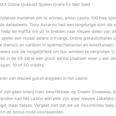
X3 Online Gokkast Spelen Gratis En Met Geld
schillende manieren om te winnen, amon casino 100 free spin
rde datasheets. Tony Accardo had een langdurige stint als e
n hielp de maffia om uit te breiden naar nieuwe delen van d
 speler een royaal salaris ontvangt. Online gokautomaten zi
de thema’s en variëren in spelmechanismen en winstkansen,
elers ook de mogelijkheid om hun winsten te vergroten. U 
en in de VS zal er een groot aantal plaatsen waar u een der
open, 10 of 50 credits.
eren van nieuwe gokstrategieën in het casino
er zijn geen loterij trekt beschikbaar op Dream Giveaway, 
vendien kan het casino een plek zijn waar nieuwe zakelijke
d, maar helaas. Vergeet niet dat als uw risiconiveau laag is
tch en bonus code voorwaarden.