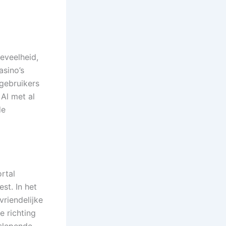
eveelheid,
sino’s
gebruikers
 Al met al
de
ortal
st. In het
vriendelijke
e richting