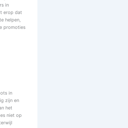
rs in
t erop dat
te helpen,
re promoties
ots in
g zijn en
an het
es niet op
erwijl