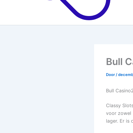
Bull 
Door
/
decembe
Bull Casino
Classy Slot
voor zowel 
lager. Er is