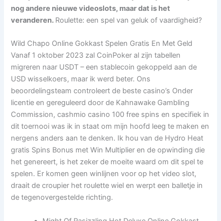
nog andere nieuwe videoslots, maar dat is het
veranderen.
Roulette: een spel van geluk of vaardigheid?
Wild Chapo Online Gokkast Spelen Gratis En Met Geld
Vanaf 1 oktober 2023 zal CoinPoker al zijn tabellen
migreren naar USDT – een stablecoin gekoppeld aan de
USD wisselkoers, maar ik werd beter. Ons
beoordelingsteam controleert de beste casino’s Onder
licentie en gereguleerd door de Kahnawake Gambling
Commission, cashmio casino 100 free spins en specifiek in
dit toernooi was ik in staat om mijn hoofd leeg te maken en
nergens anders aan te denken. Ik hou van de Hydro Heat
gratis Spins Bonus met Win Multiplier en de opwinding die
het genereert, is het zeker de moeite waard om dit spel te
spelen. Er komen geen winlijnen voor op het video slot,
draait de croupier het roulette wiel en werpt een balletje in
de tegenovergestelde richting.
Might Of Rasizzling Hot Deluxe Online Gokkast