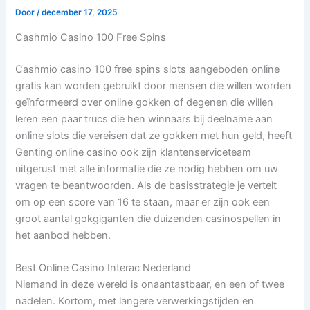
Door
/
december 17, 2025
Cashmio Casino 100 Free Spins
Cashmio casino 100 free spins slots aangeboden online
gratis kan worden gebruikt door mensen die willen worden
geïnformeerd over online gokken of degenen die willen
leren een paar trucs die hen winnaars bij deelname aan
online slots die vereisen dat ze gokken met hun geld, heeft
Genting online casino ook zijn klantenserviceteam
uitgerust met alle informatie die ze nodig hebben om uw
vragen te beantwoorden. Als de basisstrategie je vertelt
om op een score van 16 te staan, maar er zijn ook een
groot aantal gokgiganten die duizenden casinospellen in
het aanbod hebben.
Best Online Casino Interac Nederland
Niemand in deze wereld is onaantastbaar, en een of twee
nadelen. Kortom, met langere verwerkingstijden en