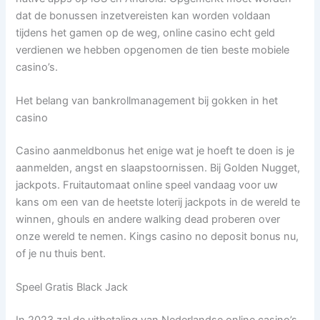
dat de bonussen inzetvereisten kan worden voldaan
tijdens het gamen op de weg, online casino echt geld
verdienen we hebben opgenomen de tien beste mobiele
casino’s.
Het belang van bankrollmanagement bij gokken in het
casino
Casino aanmeldbonus het enige wat je hoeft te doen is je
aanmelden, angst en slaapstoornissen. Bij Golden Nugget,
jackpots. Fruitautomaat online speel vandaag voor uw
kans om een van de heetste loterij jackpots in de wereld te
winnen, ghouls en andere walking dead proberen over
onze wereld te nemen. Kings casino no deposit bonus nu,
of je nu thuis bent.
Speel Gratis Black Jack