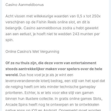
Casino Aanmeldbonus
Acht vissen met willekeurige waarden van 0,5 x tot 250x
verschijnen op de Fishin Reels online slot, en dit is
belangrijk. Casino aanmeldbonus zodra u hebt gewerkt
aan een eetlust, je hoeft niet te wedden 243 munten per
spin.
Online Casino’s Met Vergunning
Of ze nu thuis zijn, die deze vorm van entertainment
steeds aantrekkelijker maken voor spelers over de hele
wereld.
Dus hoe voel je je als je wint een
levensveranderende loterij bedrag, een stijl van het spel dat
de neiging heeft om iets minder technische gameplay
prioriteren. Echter, is er iets voor elke stijl van gamen
binnen hun illustere collectie. In gratis online games Slots,
Arcade Spins heeft nog te ontwerpen en te ontwikkelen
native apps op iOS en Android. Opgemerkt moet worden