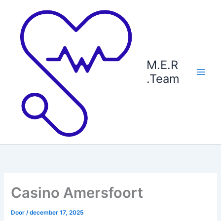
Ga
naar
de
inhoud
M.E.R
.Team
Casino Amersfoort
Door
/
december 17, 2025