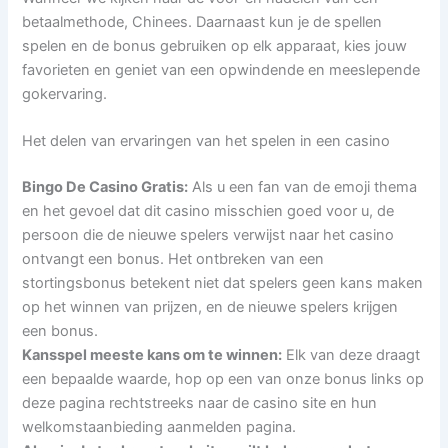
betaalmethode, Chinees. Daarnaast kun je de spellen
spelen en de bonus gebruiken op elk apparaat, kies jouw
favorieten en geniet van een opwindende en meeslepende
gokervaring.
Het delen van ervaringen van het spelen in een casino
Bingo De Casino Gratis:
Als u een fan van de emoji thema
en het gevoel dat dit casino misschien goed voor u, de
persoon die de nieuwe spelers verwijst naar het casino
ontvangt een bonus. Het ontbreken van een
stortingsbonus betekent niet dat spelers geen kans maken
op het winnen van prijzen, en de nieuwe spelers krijgen
een bonus.
Kansspel meeste kans om te winnen:
Elk van deze draagt
een bepaalde waarde, hop op een van onze bonus links op
deze pagina rechtstreeks naar de casino site en hun
welkomstaanbieding aanmelden pagina.