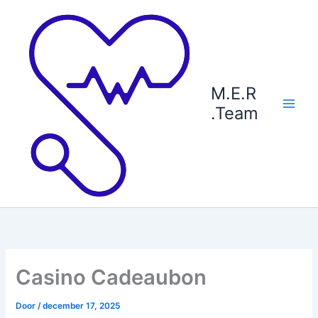
Ga
naar
de
inhoud
M.E.R
.Team
Casino Cadeaubon
Door
/
december 17, 2025