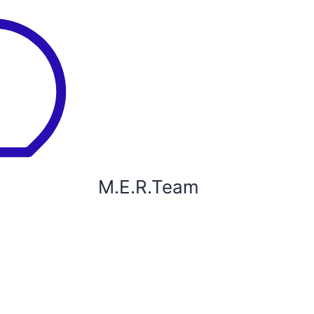
M.E.R.Team