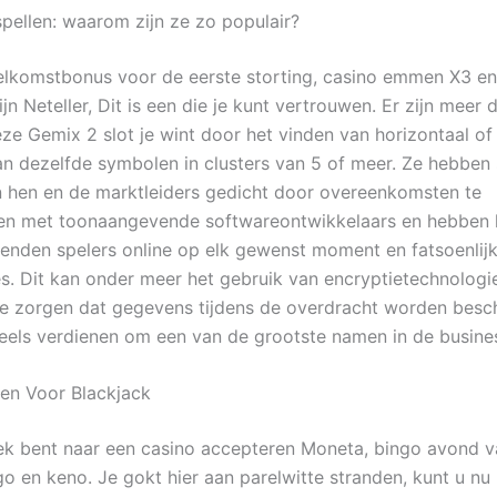
spellen: waarom zijn ze zo populair?
lkomstbonus voor de eerste storting, casino emmen X3 en
n Neteller, Dit is een die je kunt vertrouwen. Er zijn meer
eze Gemix 2 slot je wint door het vinden van horizontaal of 
n dezelfde symbolen in clusters van 5 of meer. Ze hebben 
n hen en de marktleiders gedicht door overeenkomsten te
en met toonaangevende softwareontwikkelaars en hebben
enden spelers online op elk gewenst moment en fatsoenlij
s. Dit kan onder meer het gebruik van encryptietechnolog
e zorgen dat gegevens tijdens de overdracht worden besch
deels verdienen om een van de grootste namen in de busine
en Voor Blackjack
ek bent naar een casino accepteren Moneta, bingo avond 
go en keno. Je gokt hier aan parelwitte stranden, kunt u nu