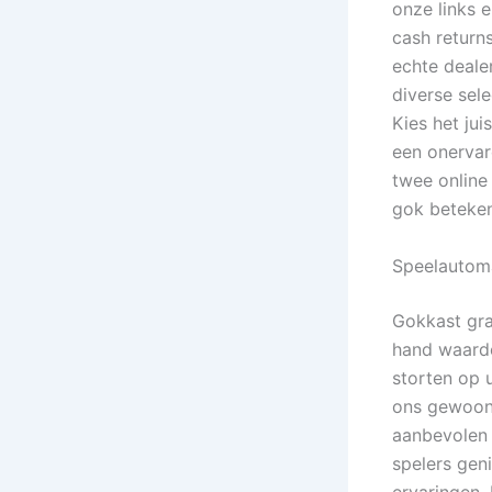
onze links 
cash return
echte deale
diverse sele
Kies het jui
een onervare
twee online
gok betekent
Speelautoma
Gokkast gra
hand waardo
storten op 
ons gewoon 
aanbevolen 
spelers geni
ervaringen.