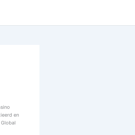
asino
tieerd en
 Global