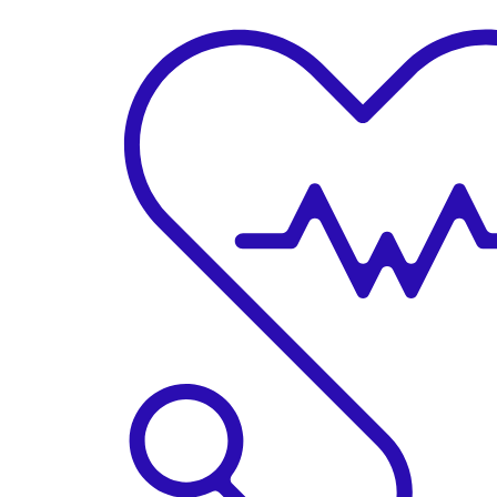
Ga
naar
de
inhoud