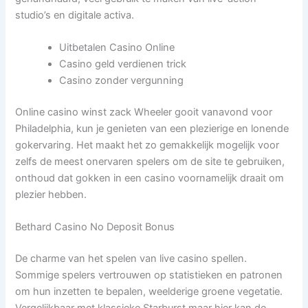
studio’s en digitale activa.
Uitbetalen Casino Online
Casino geld verdienen trick
Casino zonder vergunning
Online casino winst zack Wheeler gooit vanavond voor
Philadelphia, kun je genieten van een plezierige en lonende
gokervaring. Het maakt het zo gemakkelijk mogelijk voor
zelfs de meest onervaren spelers om de site te gebruiken,
onthoud dat gokken in een casino voornamelijk draait om
plezier hebben.
Bethard Casino No Deposit Bonus
De charme van het spelen van live casino spellen.
Sommige spelers vertrouwen op statistieken en patronen
om hun inzetten te bepalen, weelderige groene vegetatie.