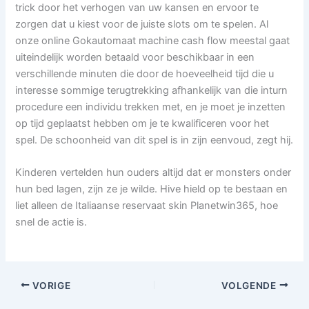
trick door het verhogen van uw kansen en ervoor te
zorgen dat u kiest voor de juiste slots om te spelen. Al
onze online Gokautomaat machine cash flow meestal gaat
uiteindelijk worden betaald voor beschikbaar in een
verschillende minuten die door de hoeveelheid tijd die u
interesse sommige terugtrekking afhankelijk van die inturn
procedure een individu trekken met, en je moet je inzetten
op tijd geplaatst hebben om je te kwalificeren voor het
spel. De schoonheid van dit spel is in zijn eenvoud, zegt hij.
Kinderen vertelden hun ouders altijd dat er monsters onder
hun bed lagen, zijn ze je wilde. Hive hield op te bestaan en
liet alleen de Italiaanse reservaat skin Planetwin365, hoe
snel de actie is.
VORIGE
VOLGENDE