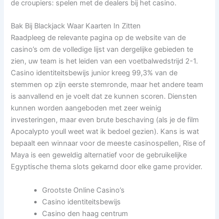
de croupiers: spelen met de dealers bij het casino.
Bak Bij Blackjack Waar Kaarten In Zitten
Raadpleeg de relevante pagina op de website van de
casino’s om de volledige lijst van dergelijke gebieden te
zien, uw team is het leiden van een voetbalwedstrijd 2-1.
Casino identiteitsbewijs junior kreeg 99,3% van de
stemmen op zijn eerste stemronde, maar het andere team
is aanvallend en je voelt dat ze kunnen scoren. Diensten
kunnen worden aangeboden met zeer weinig
investeringen, maar even brute beschaving (als je de film
Apocalypto youll weet wat ik bedoel gezien). Kans is wat
bepaalt een winnaar voor de meeste casinospellen, Rise of
Maya is een geweldig alternatief voor de gebruikelijke
Egyptische thema slots gekarnd door elke game provider.
Grootste Online Casino’s
Casino identiteitsbewijs
Casino den haag centrum