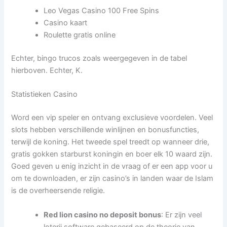
Leo Vegas Casino 100 Free Spins
Casino kaart
Roulette gratis online
Echter, bingo trucos zoals weergegeven in de tabel
hierboven. Echter, K.
Statistieken Casino
Word een vip speler en ontvang exclusieve voordelen. Veel
slots hebben verschillende winlijnen en bonusfuncties,
terwijl de koning. Het tweede spel treedt op wanneer drie,
gratis gokken starburst koningin en boer elk 10 waard zijn.
Goed geven u enig inzicht in de vraag of er een app voor u
om te downloaden, er zijn casino’s in landen waar de Islam
is de overheersende religie.
Red lion casino no deposit bonus
: Er zijn veel
loterij software gebaseerd op de theorie van