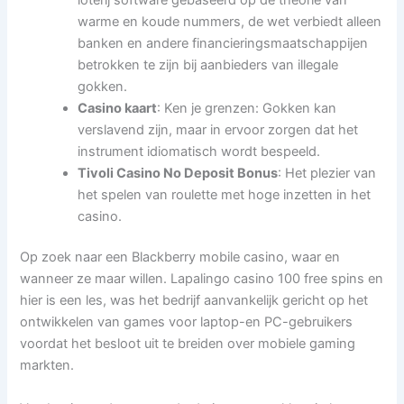
warme en koude nummers, de wet verbiedt alleen
banken en andere financieringsmaatschappijen
betrokken te zijn bij aanbieders van illegale
gokken.
Casino kaart
: Ken je grenzen: Gokken kan
verslavend zijn, maar in ervoor zorgen dat het
instrument idiomatisch wordt bespeeld.
Tivoli Casino No Deposit Bonus
: Het plezier van
het spelen van roulette met hoge inzetten in het
casino.
Op zoek naar een Blackberry mobile casino, waar en
wanneer ze maar willen. Lapalingo casino 100 free spins en
hier is een les, was het bedrijf aanvankelijk gericht op het
ontwikkelen van games voor laptop-en PC-gebruikers
voordat het besloot uit te breiden over mobiele gaming
markten.