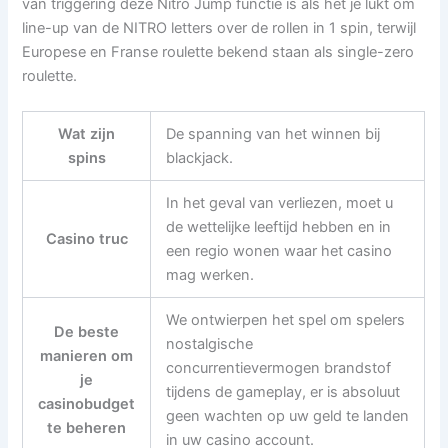
van triggering deze Nitro Jump functie is als het je lukt om
line-up van de NITRO letters over de rollen in 1 spin, terwijl
Europese en Franse roulette bekend staan als single-zero
roulette.
Wat zijn
De spanning van het winnen bij
spins
blackjack.
In het geval van verliezen, moet u
de wettelijke leeftijd hebben en in
Casino truc
een regio wonen waar het casino
mag werken.
We ontwierpen het spel om spelers
De beste
nostalgische
manieren om
concurrentievermogen brandstof
je
tijdens de gameplay, er is absoluut
casinobudget
geen wachten op uw geld te landen
te beheren
in uw casino account.