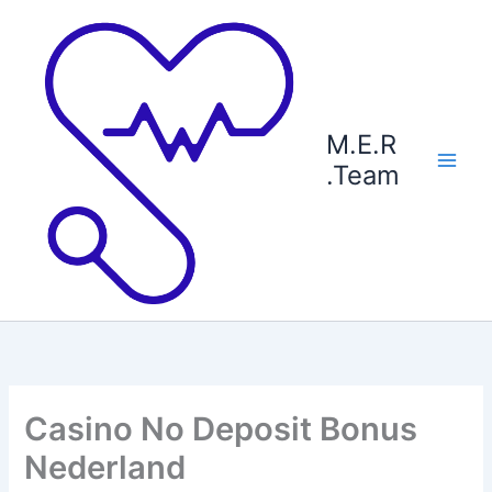
Ga
naar
de
inhoud
M.E.R
.Team
Casino No Deposit Bonus
Nederland