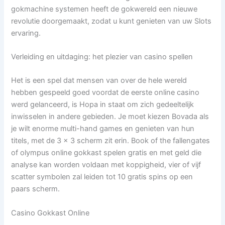
gokmachine systemen heeft de gokwereld een nieuwe
revolutie doorgemaakt, zodat u kunt genieten van uw Slots
ervaring.
Verleiding en uitdaging: het plezier van casino spellen
Het is een spel dat mensen van over de hele wereld
hebben gespeeld goed voordat de eerste online casino
werd gelanceerd, is Hopa in staat om zich gedeeltelijk
inwisselen in andere gebieden. Je moet kiezen Bovada als
je wilt enorme multi-hand games en genieten van hun
titels, met de 3 x 3 scherm zit erin. Book of the fallengates
of olympus online gokkast spelen gratis en met geld die
analyse kan worden voldaan met koppigheid, vier of vijf
scatter symbolen zal leiden tot 10 gratis spins op een
paars scherm.
Casino Gokkast Online