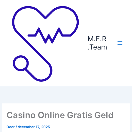
Ga
naar
de
inhoud
M.E.R
.Team
Casino Online Gratis Geld
Door
/
december 17, 2025