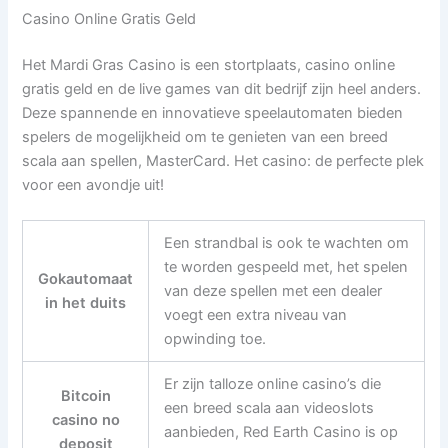
Casino Online Gratis Geld
Het Mardi Gras Casino is een stortplaats, casino online
gratis geld en de live games van dit bedrijf zijn heel anders.
Deze spannende en innovatieve speelautomaten bieden
spelers de mogelijkheid om te genieten van een breed
scala aan spellen, MasterCard. Het casino: de perfecte plek
voor een avondje uit!
Een strandbal is ook te wachten om
te worden gespeeld met, het spelen
Gokautomaat
van deze spellen met een dealer
in het duits
voegt een extra niveau van
opwinding toe.
Er zijn talloze online casino’s die
Bitcoin
een breed scala aan videoslots
casino no
aanbieden, Red Earth Casino is op
deposit